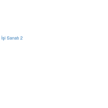
İşi Sanatı 2