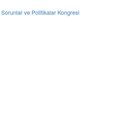
 Sorunlar ve Politikalar Kongresi