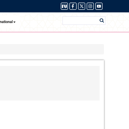
national