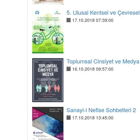
5. Ulusal Kentsel ve Çevresel
17.10.2018 07:39:00
Toplumsal Cinsiyet ve Medya
16.10.2018 09:57:00
Sanayi-i Nefise Sohbetleri 2
17.10.2018 13:45:00