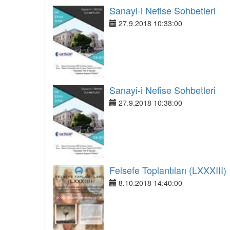
Sanayi-i Nefise Sohbetleri
27.9.2018 10:33:00
Sanayi-i Nefise Sohbetleri
27.9.2018 10:38:00
Felsefe Toplantıları (LXXXIII)
8.10.2018 14:40:00