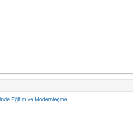
inde Eğitim ve Modernleşme