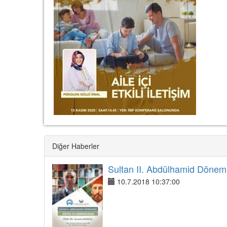
Diğer Haberler
Sultan II. Abdülhamid Dönem
10.7.2018 10:37:00