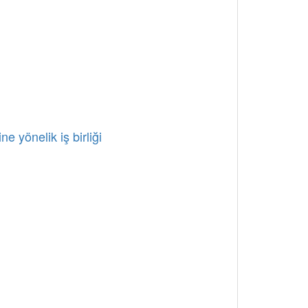
e yönelik iş birliği