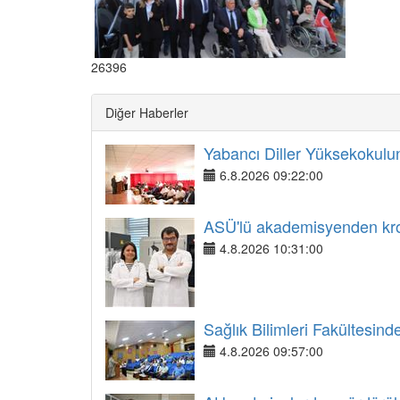
26396
Diğer Haberler
Yabancı Diller Yüksekokulund
6.8.2026 09:22:00
ASÜ'lü akademisyenden kroni
4.8.2026 10:31:00
Sağlık Bilimleri Fakültesinde
4.8.2026 09:57:00