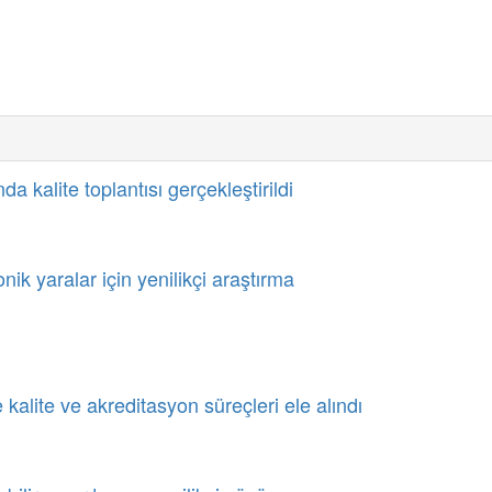
a kalite toplantısı gerçekleştirildi
k yaralar için yenilikçi araştırma
 kalite ve akreditasyon süreçleri ele alındı