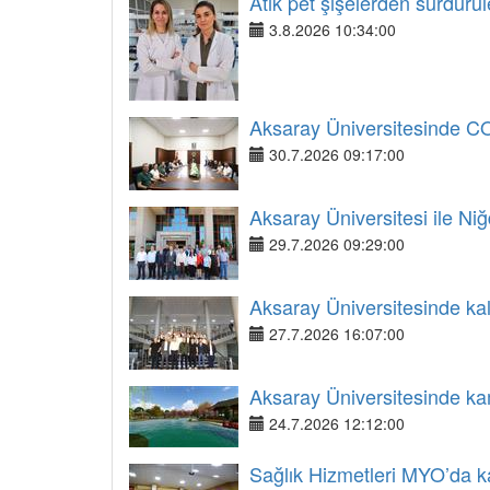
Atık pet şişelerden sürdürül
3.8.2026 10:34:00
Aksaray Üniversitesinde COP3
30.7.2026 09:17:00
Aksaray Üniversitesi ile Niğ
29.7.2026 09:29:00
Aksaray Üniversitesinde kali
27.7.2026 16:07:00
Aksaray Üniversitesinde ka
24.7.2026 12:12:00
Sağlık Hizmetleri MYO’da kal