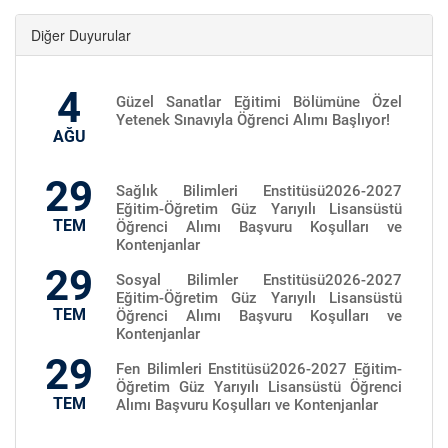
Diğer Duyurular
4
Güzel Sanatlar Eğitimi Bölümüne Özel
Yetenek Sınavıyla Öğrenci Alımı Başlıyor!
AĞU
29
Sağlık Bilimleri Enstitüsü2026-2027
Eğitim-Öğretim Güz Yarıyılı Lisansüstü
TEM
Öğrenci Alımı Başvuru Koşulları ve
Kontenjanlar
29
Sosyal Bilimler Enstitüsü2026-2027
Eğitim-Öğretim Güz Yarıyılı Lisansüstü
TEM
Öğrenci Alımı Başvuru Koşulları ve
Kontenjanlar
29
Fen Bilimleri Enstitüsü2026-2027 Eğitim-
Öğretim Güz Yarıyılı Lisansüstü Öğrenci
TEM
Alımı Başvuru Koşulları ve Kontenjanlar