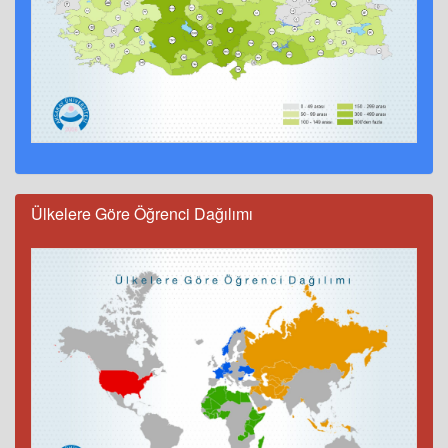
Ülkelere Göre Öğrenci Dağılımı