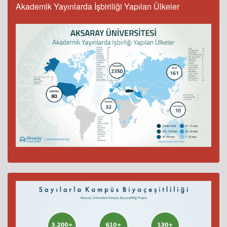
Akademik Yayınlarda İşbiriliği Yapılan Ülkeler