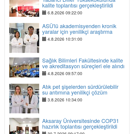
kalite toplantısı gerçekleştirildi
6.8.2026 09:22:00
ASÜ'lü akademisyenden kronik
yaralar için yenilikçi araştırma
4.8.2026 10:31:00
Sağlık Bilimleri Fakültesinde kalite
ve akreditasyon süreçleri ele alındı
4.8.2026 09:57:00
Atık pet şişelerden sürdürülebilir
su arıtımına yenilikçi çözüm
3.8.2026 10:34:00
Aksaray Üniversitesinde COP31
hazırlık toplantısı gerçekleştirildi
30.7.2026 09:17:00