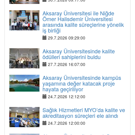
Aksaray Üniversitesi ile Niğde
Ömer Halisdemir Üniversitesi
arasında kalite süreçlerine yönelik
iş birliği
29.7.2026 09:29:00
Aksaray Üniversitesinde kalite
ödülleri sahiplerini buldu
27.7.2026 16:07:00
Aksaray Üniversitesinde kampüs
yaşamına değer katacak proje
hayata geçiriliyor
24.7.2026 12:12:00
Sağlık Hizmetleri MYO’da kalite ve
akreditasyon süreçleri ele alındı
24.7.2026 12:00:00