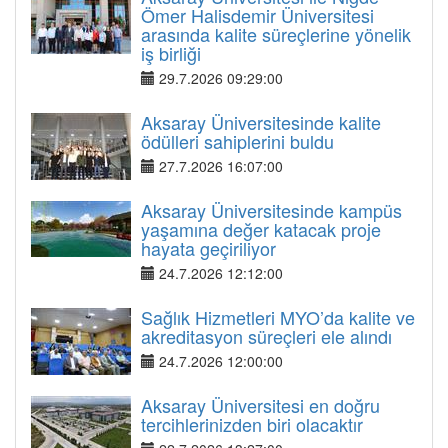
Ömer Halisdemir Üniversitesi
arasında kalite süreçlerine yönelik
iş birliği
29.7.2026 09:29:00
Aksaray Üniversitesinde kalite
ödülleri sahiplerini buldu
27.7.2026 16:07:00
Aksaray Üniversitesinde kampüs
yaşamına değer katacak proje
hayata geçiriliyor
24.7.2026 12:12:00
Sağlık Hizmetleri MYO’da kalite ve
akreditasyon süreçleri ele alındı
24.7.2026 12:00:00
Aksaray Üniversitesi en doğru
tercihlerinizden biri olacaktır