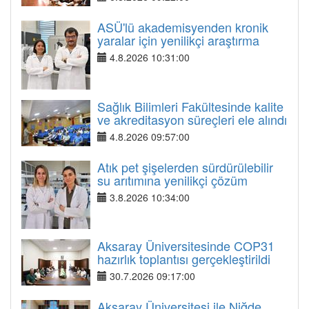
ASÜ'lü akademisyenden kronik
yaralar için yenilikçi araştırma
4.8.2026 10:31:00
Sağlık Bilimleri Fakültesinde kalite
ve akreditasyon süreçleri ele alındı
4.8.2026 09:57:00
Atık pet şişelerden sürdürülebilir
su arıtımına yenilikçi çözüm
3.8.2026 10:34:00
Aksaray Üniversitesinde COP31
hazırlık toplantısı gerçekleştirildi
30.7.2026 09:17:00
Aksaray Üniversitesi ile Niğde